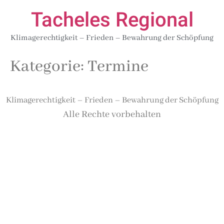
Tacheles Regional
Klimagerechtigkeit – Frieden – Bewahrung der Schöpfung
Kategorie:
Termine
Klimagerechtigkeit – Frieden – Bewahrung der Schöpfung
Alle Rechte vorbehalten